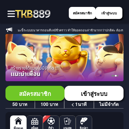
สมัครสมาชิก
เข้าสู่ระบบ
่เดียว⭐️ ขณะนี้ระบบธนาคารถอนดีเลย์ชั่วคราว ทำให้ยอดถอนล่าช้ามากกว่าปกติค่ะ ต้องขออภัยอย่
สมัครสมาชิก
เข้าสู่ระบบ
ฝากขั้นต่ำ
ถอนขั้นต่ำ
เวลาฝากเงิน
ยอดจำกัดการถอน
50 บาท
100 บาท
< 1นาที
ไม่มีจำกัด
ฟีฟ่า
สล็อต
กีฬา
เกมสด
ยิงปลา
ทั้งหมด